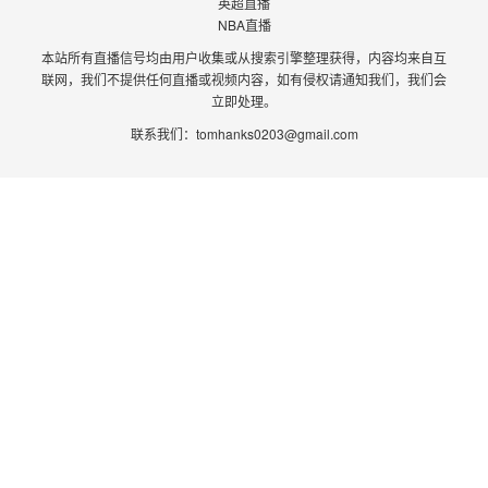
英超直播
NBA直播
本站所有直播信号均由用户收集或从搜索引擎整理获得，内容均来自互
联网，我们不提供任何直播或视频内容，如有侵权请通知我们，我们会
立即处理。
联系我们：
tomhanks0203@gmail.com