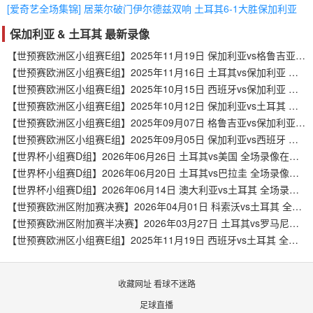
[爱奇艺全场集锦] 居莱尔破门伊尔德兹双响 土耳其6-1大胜保加利亚
保加利亚 & 土耳其 最新录像
【世预赛欧洲区小组赛E组】2025年11月19日 保加利亚vs格鲁吉亚 全场录像在线回放
【世预赛欧洲区小组赛E组】2025年11月16日 土耳其vs保加利亚 全场录像在线回放
【世预赛欧洲区小组赛E组】2025年10月15日 西班牙vs保加利亚 全场录像在线回放
【世预赛欧洲区小组赛E组】2025年10月12日 保加利亚vs土耳其 全场录像在线回放
【世预赛欧洲区小组赛E组】2025年09月07日 格鲁吉亚vs保加利亚 全场录像在线回放
【世预赛欧洲区小组赛E组】2025年09月05日 保加利亚vs西班牙 全场录像在线回放
【世界杯小组赛D组】2026年06月26日 土耳其vs美国 全场录像在线回放
【世界杯小组赛D组】2026年06月20日 土耳其vs巴拉圭 全场录像在线回放
【世界杯小组赛D组】2026年06月14日 澳大利亚vs土耳其 全场录像在线回放
【世预赛欧洲区附加赛决赛】2026年04月01日 科索沃vs土耳其 全场录像在线回放
【世预赛欧洲区附加赛半决赛】2026年03月27日 土耳其vs罗马尼亚 全场录像在线回放
【世预赛欧洲区小组赛E组】2025年11月19日 西班牙vs土耳其 全场录像在线回放
收藏网址 看球不迷路
足球直播