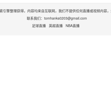
索引擎整理获得，内容均来自互联网，我们不提供任何直播或视频内容，
联系我们：
tomhanks0203@gmail.com
足球直播
英超直播
NBA直播