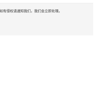
如有侵权请通知我们，我们会立即处理。