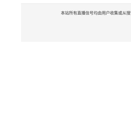
本站所有直播信号均由用户收集或从搜