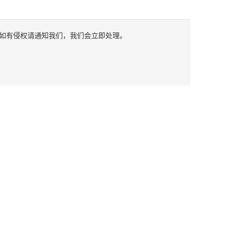
如有侵权请通知我们，我们会立即处理。