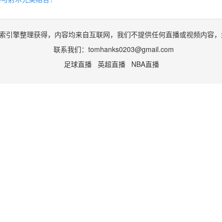
索引擎整理获得，内容均来自互联网，我们不提供任何直播或视频内容，
联系我们：
tomhanks0203@gmail.com
足球直播
英超直播
NBA直播