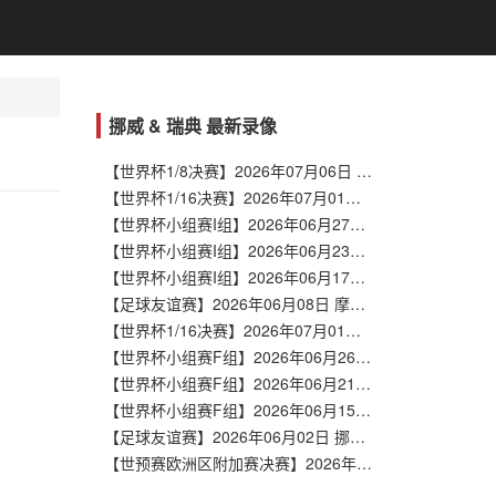
挪威 & 瑞典 最新录像
【世界杯1/8决赛】2026年07月06日 巴西vs挪威 全场录像在线回放
【世界杯1/16决赛】2026年07月01日 科特迪瓦vs挪威 全场录像在线回放
【世界杯小组赛I组】2026年06月27日 挪威vs法国 全场录像在线回放
【世界杯小组赛I组】2026年06月23日 挪威vs塞内加尔 全场录像在线回放
【世界杯小组赛I组】2026年06月17日 伊拉克vs挪威 全场录像在线回放
【足球友谊赛】2026年06月08日 摩洛哥vs挪威 全场录像在线回放
【世界杯1/16决赛】2026年07月01日 法国vs瑞典 全场录像在线回放
【世界杯小组赛F组】2026年06月26日 日本vs瑞典 全场录像在线回放
【世界杯小组赛F组】2026年06月21日 荷兰vs瑞典 全场录像在线回放
【世界杯小组赛F组】2026年06月15日 瑞典vs突尼斯 全场录像在线回放
【足球友谊赛】2026年06月02日 挪威vs瑞典 全场录像在线回放
【世预赛欧洲区附加赛决赛】2026年04月01日 瑞典vs波兰 全场录像在线回放