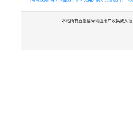
本站所有直播信号均由用户收集或从搜