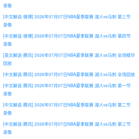
录像
[中文解说-微博] 2026年07月07日NBA夏季联赛 湖人vs马刺 第三节
录像
[中文解说-微博] 2026年07月07日NBA夏季联赛 湖人vs马刺 第四节
录像
[英文解说-腾讯] 2026年07月07日NBA夏季联赛 湖人vs马刺 全场精华
回放
[中文解说-腾讯] 2026年07月07日NBA夏季联赛 湖人vs马刺 全场回放
[中文解说-腾讯] 2026年07月07日NBA夏季联赛 湖人vs马刺 第一节
录像
[中文解说-腾讯] 2026年07月07日NBA夏季联赛 湖人vs马刺 第二节
录像
[中文解说-腾讯] 2026年07月07日NBA夏季联赛 湖人vs马刺 第三节
录像