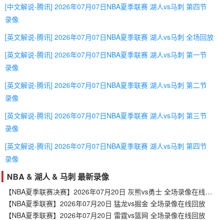
[中文解说-腾讯] 2026年07月07日NBA夏季联赛 湖人vs马刺 第四节
录像
[英文解说-腾讯] 2026年07月07日NBA夏季联赛 湖人vs马刺 全场回放
[英文解说-腾讯] 2026年07月07日NBA夏季联赛 湖人vs马刺 第一节
录像
[英文解说-腾讯] 2026年07月07日NBA夏季联赛 湖人vs马刺 第二节
录像
[英文解说-腾讯] 2026年07月07日NBA夏季联赛 湖人vs马刺 第三节
录像
[英文解说-腾讯] 2026年07月07日NBA夏季联赛 湖人vs马刺 第四节
录像
NBA & 湖人 & 马刺 最新录像
【NBA夏季联赛决赛】2026年07月20日 灰熊vs勇士 全场录像在线回放
【NBA夏季联赛】2026年07月20日 猛龙vs掘金 全场录像在线回放
【NBA夏季联赛】2026年07月20日 雷霆vs篮网 全场录像在线回放