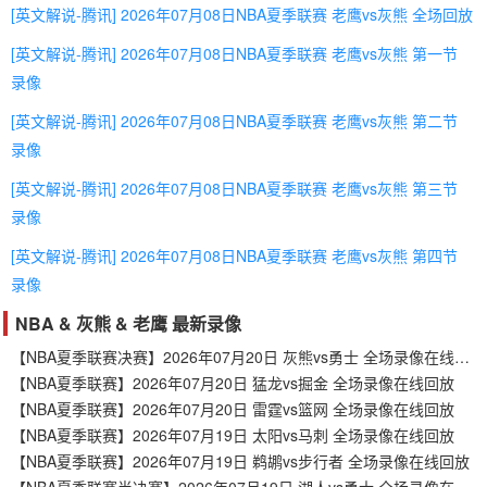
[英文解说-腾讯] 2026年07月08日NBA夏季联赛 老鹰vs灰熊 全场回放
[英文解说-腾讯] 2026年07月08日NBA夏季联赛 老鹰vs灰熊 第一节
录像
[英文解说-腾讯] 2026年07月08日NBA夏季联赛 老鹰vs灰熊 第二节
录像
[英文解说-腾讯] 2026年07月08日NBA夏季联赛 老鹰vs灰熊 第三节
录像
[英文解说-腾讯] 2026年07月08日NBA夏季联赛 老鹰vs灰熊 第四节
录像
NBA & 灰熊 & 老鹰 最新录像
【NBA夏季联赛决赛】2026年07月20日 灰熊vs勇士 全场录像在线回放
【NBA夏季联赛】2026年07月20日 猛龙vs掘金 全场录像在线回放
【NBA夏季联赛】2026年07月20日 雷霆vs篮网 全场录像在线回放
【NBA夏季联赛】2026年07月19日 太阳vs马刺 全场录像在线回放
【NBA夏季联赛】2026年07月19日 鹈鹕vs步行者 全场录像在线回放