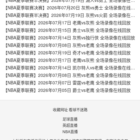
【NBA夏季联赛半决赛】2026年07月19日 湖人vs勇士 全场录像在线回放
【NBA夏季联赛决赛】2026年07月20日 灰熊vs勇士 全场录像在线回放
【NBA夏季联赛半决赛】2026年07月19日 灰熊vs火箭 全场录像在线回放
【NBA夏季联赛】2026年07月17日 老鹰vs灰熊 全场录像在线回放
【NBA夏季联赛】2026年07月15日 勇士vs灰熊 全场录像在线回放
【NBA夏季联赛】2026年07月14日 灰熊vs独行侠 全场录像在线回放
【NBA夏季联赛】2026年07月08日 灰熊vs老鹰 全场录像在线回放
【NBA夏季联赛】2026年07月19日 奇才vs老鹰 全场录像在线回放
【NBA夏季联赛】2026年07月17日 老鹰vs灰熊 全场录像在线回放
【NBA夏季联赛】2026年07月14日 凯尔特人vs老鹰 全场录像在线回放
【NBA夏季联赛】2026年07月08日 灰熊vs老鹰 全场录像在线回放
【NBA夏季联赛】2026年07月07日 雷霆vs老鹰 全场录像在线回放
【NBA夏季联赛】2026年07月05日 爵士vs老鹰 全场录像在线回放
收藏网址 看球不迷路
足球直播
英超直播
NBA直播