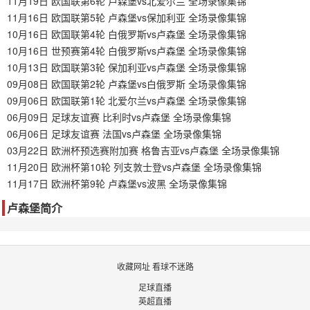
11月19日 欧国联第6轮 卢森堡vs北爱尔兰 全场录像集锦
11月16日 欧国联第5轮 卢森堡vs保加利亚 全场录像集锦
10月16日 欧国联第4轮 白俄罗斯vs卢森堡 全场录像集锦
10月16日 世预赛第4轮 白俄罗斯vs卢森堡 全场录像集锦
10月13日 欧国联第3轮 保加利亚vs卢森堡 全场录像集锦
09月08日 欧国联第2轮 卢森堡vs白俄罗斯 全场录像集锦
09月06日 欧国联第1轮 北爱尔兰vs卢森堡 全场录像集锦
06月09日 足球友谊赛 比利时vs卢森堡 全场录像集锦
06月06日 足球友谊赛 法国vs卢森堡 全场录像集锦
03月22日 欧洲杯预选赛附加赛 格鲁吉亚vs卢森堡 全场录像集锦
11月20日 欧洲杯第10轮 列支敦士登vs卢森堡 全场录像集锦
11月17日 欧洲杯第9轮 卢森堡vs波黑 全场录像集锦
卢森堡简介
收藏网址 看球不迷路
足球直播
英超直播