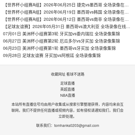
【世界杯小组赛A组】2026年06月25日 捷克vs墨西哥 全场录像在线回放
【世界杯小组赛A组】2026年06月19日 墨西哥vs韩国 全场录像在线回放
【世界杯小组赛A组】2026年06月12日 墨西哥vs南非 全场录像在线回放
【足球友谊赛】2026年05月31日 墨西哥vs澳大利亚 全场录像在线回放
07月01日 美洲杯小组赛第3轮 牙买加vs委内瑞拉 全场录像集锦
06月27日 美洲杯小组赛第2轮 厄瓜多尔vs牙买加 全场录像集锦
06月23日 美洲杯小组赛第1轮 墨西哥vs牙买加 全场录像集锦
09月28日 足球友谊赛 牙买加vs阿根廷 全场录像集锦
收藏网址 看球不迷路
足球直播
英超直播
NBA直播
本站所有直播信号均由用户收集或从搜索引擎整理获得，内容均来自互
联网，我们不提供任何直播或视频内容，如有侵权请通知我们，我们会
立即处理。
联系我们：
tomhanks0203@gmail.com