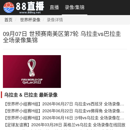
直播
录像/集锦
首页
世界杯录像
录像详情
09月07日 世预赛南美区第7轮 乌拉圭vs巴拉圭
全场录像集锦
乌拉圭 & 巴拉圭 最新录像
【世界杯小组赛H组】2026年06月27日 乌拉圭vs西班牙 全场录像在线回放
【世界杯小组赛H组】2026年06月22日 乌拉圭vs佛得角 全场录像在线回放
【世界杯小组赛H组】2026年06月16日 沙特vs乌拉圭 全场录像在线回放
【足球友谊赛】2026年03月28日 英格兰vs乌拉圭 全场录像在线回放