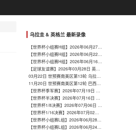
乌拉圭 & 英格兰 最新录像
【世界杯小组赛H组】2026年06月27日 乌拉圭vs西班牙 全场录像在线回放
【世界杯小组赛H组】2026年06月22日 乌拉圭vs佛得角 全场录像在线回放
【世界杯小组赛H组】2026年06月16日 沙特vs乌拉圭 全场录像在线回放
【足球友谊赛】2026年03月28日 英格兰vs乌拉圭 全场录像在线回放
03月22日 世预赛南美区第13轮 乌拉圭vs阿根廷 全场录像集锦
11月20日 世预赛南美区第12轮 巴西vs乌拉圭 全场录像集锦
【世界杯季军赛】2026年07月19日 法国vs英格兰 全场录像在线回放
【世界杯半决赛】2026年07月16日 英格兰vs阿根廷 全场录像在线回放
【世界杯1/8决赛】2026年07月06日 墨西哥vs英格兰 全场录像在线回放
【世界杯1/16决赛】2026年07月02日 英格兰vs民主刚果 全场录像在线回放
【世界杯小组赛L组】2026年06月28日 巴拿马vs英格兰 全场录像在线回放
【世界杯小组赛L组】2026年06月24日 英格兰vs加纳 全场录像在线回放