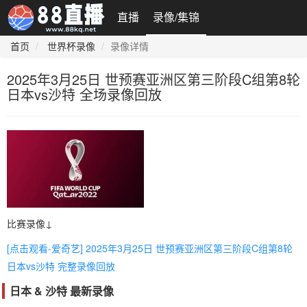
直播
录像/集锦
首页
世界杯录像
录像详情
2025年3月25日 世预赛亚洲区第三阶段C组第8轮
日本vs沙特 全场录像回放
比赛录像↓
[点击观看-爱奇艺] 2025年3月25日 世预赛亚洲区第三阶段C组第8轮
日本vs沙特 完整录像回放
日本 & 沙特 最新录像