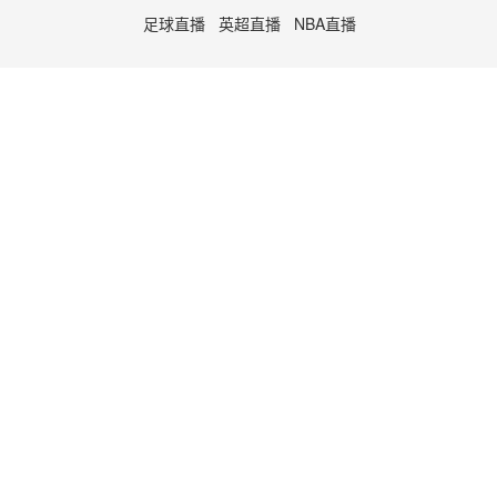
足球直播
英超直播
NBA直播