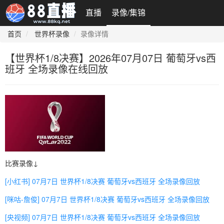
直播
录像/集锦
首页
世界杯录像
录像详情
【世界杯1/8决赛】2026年07月07日 葡萄牙vs西
班牙 全场录像在线回放
比赛录像↓
[小红书] 07月7日 世界杯1/8决赛 葡萄牙vs西班牙 全场录像回放
[咪咕-詹俊] 07月7日 世界杯1/8决赛 葡萄牙vs西班牙 全场录像回放
[央视频] 07月7日 世界杯1/8决赛 葡萄牙vs西班牙 全场录像回放