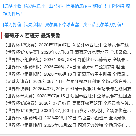
[连续扑救] 精彩两连扑！亚马尔、巴埃纳连续两脚攻门！门将科斯塔
神勇扑出！
[单刀打偏] 错失良机！奥尔莫不停球直塞，奥亚萨瓦尔单刀打偏！
葡萄牙 & 西班牙 最新录像
【世界杯1/8决赛】2026年07月07日 葡萄牙vs西班牙 全场录像在线回放
【世界杯1/16决赛】2026年07月03日 葡萄牙vs克罗地亚 全场录像在线回放
【世界杯小组赛K组】2026年06月28日 哥伦比亚vs葡萄牙 全场录像在线回放
【世界杯小组赛K组】2026年06月24日 葡萄牙vs乌兹别克斯坦 全场录像在线回放
【世界杯小组赛K组】2026年06月18日 葡萄牙vs民主刚果 全场录像在线回放
【足球友谊赛】2026年06月11日 葡萄牙vs尼日利亚 全场录像在线回放
【世界杯决赛】2026年07月20日 西班牙vs阿根廷 全场录像在线回放
【世界杯半决赛】2026年07月15日 法国vs西班牙 全场录像在线回放
【世界杯1/8决赛】2026年07月07日 葡萄牙vs西班牙 全场录像在线回放
【世界杯1/16决赛】2026年07月03日 西班牙vs奥地利 全场录像在线回放
【世界杯小组赛H组】2026年06月27日 乌拉圭vs西班牙 全场录像在线回放
【世界杯小组赛H组】2026年06月22日 西班牙vs沙特 全场录像在线回放