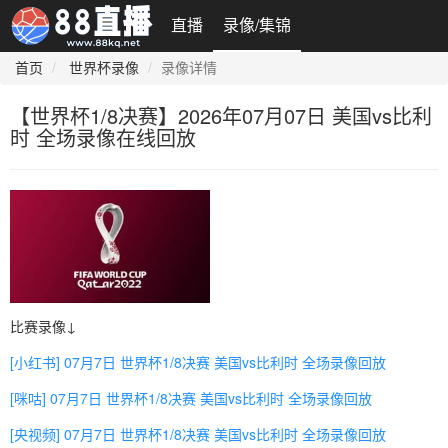
直播
录像/集锦
首页
世界杯录像
录像详情
【世界杯1/8决赛】2026年07月07日 美国vs比利
时 全场录像在线回放
比赛录像↓
[小红书] 07月7日 世界杯1/8决赛 美国vs比利时 全场录像回放
[咪咕] 07月7日 世界杯1/8决赛 美国vs比利时 全场录像回放
[央视频] 07月7日 世界杯1/8决赛 美国vs比利时 全场录像回放