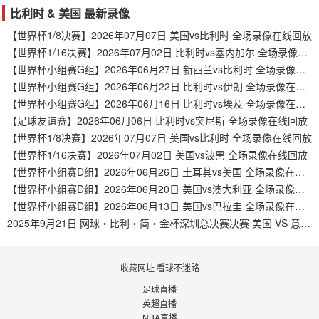
比利时 & 美国 最新录像
【世界杯1/8决赛】2026年07月07日 美国vs比利时 全场录像在线回放
【世界杯1/16决赛】2026年07月02日 比利时vs塞内加尔 全场录像在线回放
【世界杯小组赛G组】2026年06月27日 新西兰vs比利时 全场录像在线回放
【世界杯小组赛G组】2026年06月22日 比利时vs伊朗 全场录像在线回放
【世界杯小组赛G组】2026年06月16日 比利时vs埃及 全场录像在线回放
【足球友谊赛】2026年06月06日 比利时vs突尼斯 全场录像在线回放
【世界杯1/8决赛】2026年07月07日 美国vs比利时 全场录像在线回放
【世界杯1/16决赛】2026年07月02日 美国vs波黑 全场录像在线回放
【世界杯小组赛D组】2026年06月26日 土耳其vs美国 全场录像在线回放
【世界杯小组赛D组】2026年06月20日 美国vs澳大利亚 全场录像在线回放
【世界杯小组赛D组】2026年06月13日 美国vs巴拉圭 全场录像在线回放
2025年9月21日 网球・比利・简・金杯深圳总决赛决赛 美国 VS 意大利
收藏网址 看球不迷路
足球直播
英超直播
NBA直播