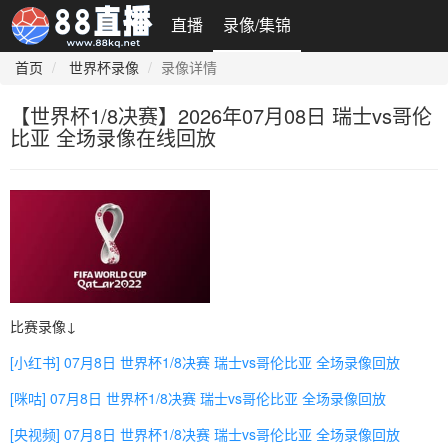
直播
录像/集锦
首页
世界杯录像
录像详情
【世界杯1/8决赛】2026年07月08日 瑞士vs哥伦
比亚 全场录像在线回放
比赛录像↓
[小红书] 07月8日 世界杯1/8决赛 瑞士vs哥伦比亚 全场录像回放
[咪咕] 07月8日 世界杯1/8决赛 瑞士vs哥伦比亚 全场录像回放
[央视频] 07月8日 世界杯1/8决赛 瑞士vs哥伦比亚 全场录像回放