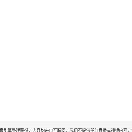
索引擎整理获得，内容均来自互联网，我们不提供任何直播或视频内容，