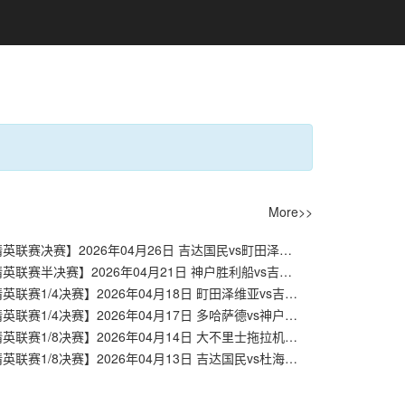
More>>
【亚冠精英联赛决赛】2026年04月26日 吉达国民vs町田泽维亚 全场录像在线回放
【亚冠精英联赛半决赛】2026年04月21日 神户胜利船vs吉达国民 全场录像在线回放
【亚冠精英联赛1/4决赛】2026年04月18日 町田泽维亚vs吉达联合 全场录像在线回放
【亚冠精英联赛1/4决赛】2026年04月17日 多哈萨德vs神户胜利船 全场录像在线回放
【亚冠精英联赛1/8决赛】2026年04月14日 大不里士拖拉机vs迪拜国民 全场录像在线回放
【亚冠精英联赛1/8决赛】2026年04月13日 吉达国民vs杜海勒 全场录像在线回放