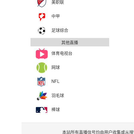
美职联
中甲
足球综合
其他直播
体育电视台
网球
NFL
羽毛球
棒球
本站所有直播信号均由用户收集或从搜