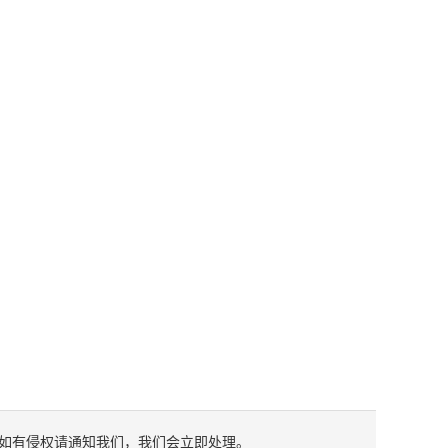
如有侵权请通知我们，我们会立即处理。