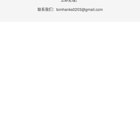
联系我们：
tomhanks0203@gmail.com