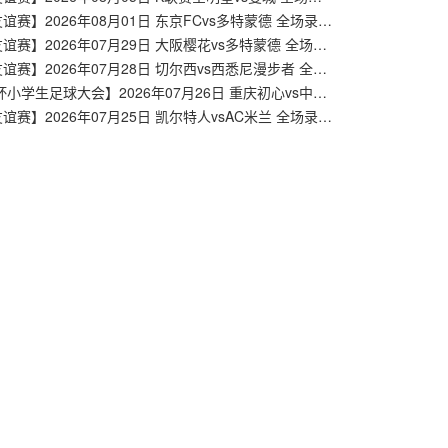
【足球友谊赛】2026年08月01日 东京FCvs多特蒙德 全场录像在线回放
【足球友谊赛】2026年07月29日 大阪樱花vs多特蒙德 全场录像在线回放
【足球友谊赛】2026年07月28日 切尔西vs西悉尼漫步者 全场录像在线回放
【2034杯小学生足球大会】2026年07月26日 重庆初心vs中巴国际足球俱乐部 全场录像在线回放
【足球友谊赛】2026年07月25日 凯尔特人vsAC米兰 全场录像在线回放