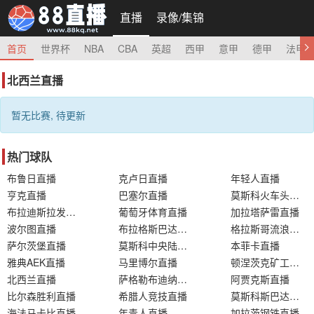
直播
录像/集锦
首页
世界杯
NBA
CBA
英超
西甲
意甲
德甲
法甲
北西兰直播
暂无比赛, 待更新
热门球队
布鲁日直播
克卢日直播
年轻人直播
亨克直播
巴塞尔直播
莫斯科火车头直播
布拉迪斯拉发直播
葡萄牙体育直播
加拉塔萨雷直播
波尔图直播
布拉格斯巴达直播
格拉斯哥流浪者直播
萨尔茨堡直播
莫斯科中央陆军直播
本菲卡直播
雅典AEK直播
马里博尔直播
顿涅茨克矿工直播
北西兰直播
萨格勒布迪纳摩直播
阿贾克斯直播
比尔森胜利直播
希腊人竞技直播
莫斯科斯巴达直播
海法马卡比直播
年青人直播
加拉茨钢铁直播