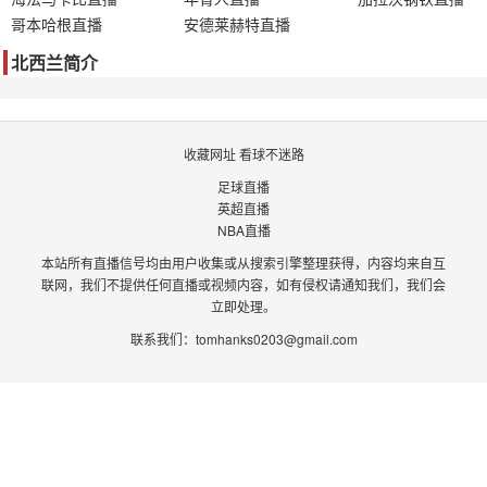
哥本哈根直播
安德莱赫特直播
北西兰简介
收藏网址 看球不迷路
足球直播
英超直播
NBA直播
本站所有直播信号均由用户收集或从搜索引擎整理获得，内容均来自互
联网，我们不提供任何直播或视频内容，如有侵权请通知我们，我们会
立即处理。
联系我们：
tomhanks0203@gmail.com