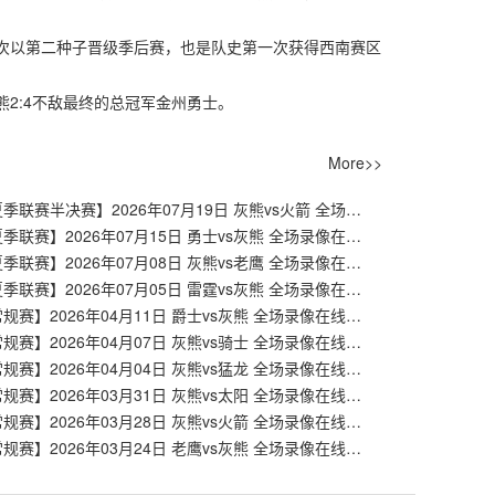
定首次以第二种子晋级季后赛，也是队史第一次获得西南赛区
熊2:4不敌最终的总冠军金州勇士。
More>>
【NBA夏季联赛半决赛】2026年07月19日 灰熊vs火箭 全场录像在线回放
【NBA夏季联赛】2026年07月15日 勇士vs灰熊 全场录像在线回放
【NBA夏季联赛】2026年07月08日 灰熊vs老鹰 全场录像在线回放
【NBA夏季联赛】2026年07月05日 雷霆vs灰熊 全场录像在线回放
【NBA常规赛】2026年04月11日 爵士vs灰熊 全场录像在线回放
【NBA常规赛】2026年04月07日 灰熊vs骑士 全场录像在线回放
【NBA常规赛】2026年04月04日 灰熊vs猛龙 全场录像在线回放
【NBA常规赛】2026年03月31日 灰熊vs太阳 全场录像在线回放
【NBA常规赛】2026年03月28日 灰熊vs火箭 全场录像在线回放
【NBA常规赛】2026年03月24日 老鹰vs灰熊 全场录像在线回放