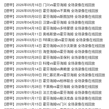
【德甲】2026年05月16日 门兴vs霍芬海姆 全场录像在线回放
【德甲】2026年05月09日 霍芬海姆vs不莱梅 全场录像在线回放
【德甲】2026年05月02日 霍芬海姆vs斯图加特 全场录像在线回放
【德甲】2026年04月26日 汉堡vs霍芬海姆 全场录像在线回放
【德甲】2026年04月18日 霍芬海姆vs多特蒙德 全场录像在线回放
【德甲】2026年04月11日 奥格斯堡vs霍芬海姆 全场录像在线回放
【德甲】2026年03月21日 RB莱比锡vs霍芬海姆 全场录像在线回放
【德甲】2026年03月14日 霍芬海姆vs沃尔夫斯堡 全场录像在线回放
【德甲】2026年03月07日 海登海姆vs霍芬海姆 全场录像在线回放
【德甲】2026年02月28日 霍芬海姆vs圣保利 全场录像在线回放
【德甲】2026年02月21日 科隆vs霍芬海姆 全场录像在线回放
【德甲】2026年02月14日 霍芬海姆vs弗赖堡 全场录像在线回放
【德甲】2026年02月09日 拜仁慕尼黑vs霍芬海姆 全场录像在线回放
【德甲】2026年01月31日 霍芬海姆vs柏林联合 全场录像在线回放
【德甲】2026年01月28日 不莱梅vs霍芬海姆 全场录像在线回放
【德甲】2026年01月24日 法兰克福vs霍芬海姆 全场录像在线回放
【德甲】2026年01月17日 霍芬海姆vs勒沃库森 全场录像在线回放
【德甲】2026年01月15日 霍芬海姆vs门兴 全场录像在线回放