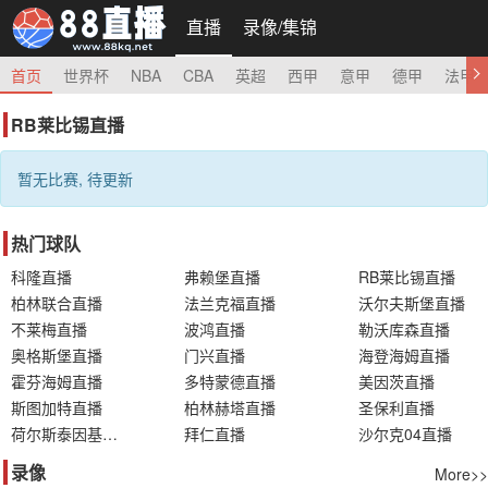
直播
录像/集锦
首页
世界杯
NBA
CBA
英超
西甲
意甲
德甲
法甲
RB莱比锡直播
暂无比赛, 待更新
热门球队
科隆直播
弗赖堡直播
RB莱比锡直播
柏林联合直播
法兰克福直播
沃尔夫斯堡直播
不莱梅直播
波鸿直播
勒沃库森直播
奥格斯堡直播
门兴直播
海登海姆直播
霍芬海姆直播
多特蒙德直播
美因茨直播
斯图加特直播
柏林赫塔直播
圣保利直播
荷尔斯泰因基尔直播
拜仁直播
沙尔克04直播
录像
More>>