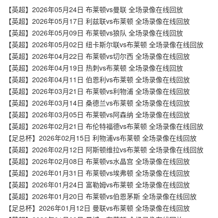
【英超】2026年05月24日 布莱顿vs曼联 全场录像在线回放
【英超】2026年05月17日 利兹联vs布莱顿 全场录像在线回放
【英超】2026年05月09日 布莱顿vs狼队 全场录像在线回放
【英超】2026年05月02日 纽卡斯尔联vs布莱顿 全场录像在线回放
【英超】2026年04月22日 布莱顿vs切尔西 全场录像在线回放
【英超】2026年04月19日 热刺vs布莱顿 全场录像在线回放
【英超】2026年04月11日 伯恩利vs布莱顿 全场录像在线回放
【英超】2026年03月21日 布莱顿vs利物浦 全场录像在线回放
【英超】2026年03月14日 桑德兰vs布莱顿 全场录像在线回放
【英超】2026年03月05日 布莱顿vs阿森纳 全场录像在线回放
【英超】2026年02月21日 布伦特福德vs布莱顿 全场录像在线回放
【足总杯】2026年02月15日 利物浦vs布莱顿 全场录像在线回放
【英超】2026年02月12日 阿斯顿维拉vs布莱顿 全场录像在线回放
【英超】2026年02月08日 布莱顿vs水晶宫 全场录像在线回放
【英超】2026年01月31日 布莱顿vs埃弗顿 全场录像在线回放
【英超】2026年01月24日 富勒姆vs布莱顿 全场录像在线回放
【英超】2026年01月20日 布莱顿vs伯恩茅斯 全场录像在线回放
【足总杯】2026年01月12日 曼联vs布莱顿 全场录像在线回放