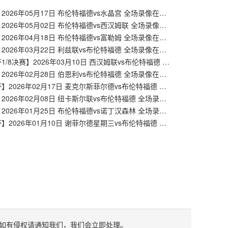
【英超】2026年05月17日 布伦特福德vs水晶宫 全场录像在线回放
【英超】2026年05月02日 布伦特福德vs西汉姆联 全场录像在线回放
【英超】2026年04月18日 布伦特福德vs富勒姆 全场录像在线回放
【英超】2026年03月22日 利兹联vs布伦特福德 全场录像在线回放
【足总杯1/8决赛】2026年03月10日 西汉姆联vs布伦特福德 全场录像在线回放
【英超】2026年02月28日 伯恩利vs布伦特福德 全场录像在线回放
【足总杯】2026年02月17日 麦克尔斯菲尔德vs布伦特福德 全场录像在线回放
【英超】2026年02月08日 纽卡斯尔联vs布伦特福德 全场录像在线回放
【英超】2026年01月25日 布伦特福德vs诺丁汉森林 全场录像在线回放
【足总杯】2026年01月10日 谢菲尔德星期三vs布伦特福德 全场录像在线回放
如有侵权请通知我们，我们会立即处理。