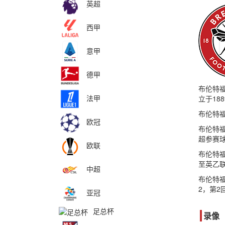
英超
西甲
意甲
德甲
布伦特福
法甲
立于188
布伦特福德
欧冠
布伦特福
超参赛
欧联
布伦特福
至英乙
中超
布伦特福
2，第2
亚冠
足总杯
录像