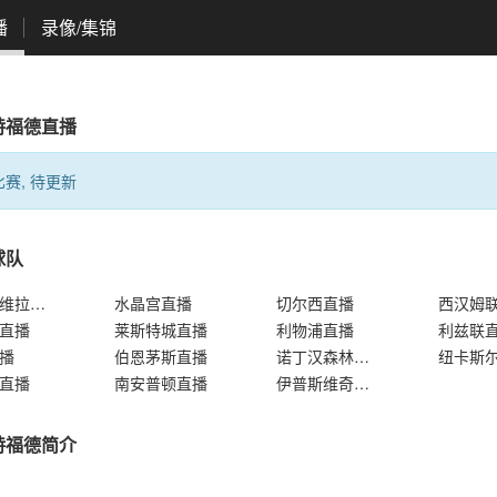
播
录像/集锦
特福德直播
赛, 待更新
球队
阿斯顿维拉直播
水晶宫直播
切尔西直播
西汉姆
直播
莱斯特城直播
利物浦直播
利兹联
播
伯恩茅斯直播
诺丁汉森林直播
纽卡斯
直播
南安普顿直播
伊普斯维奇直播
特福德简介