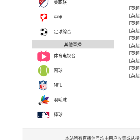
美职联
中甲
足球综合
其他直播
体育电视台
网球
NFL
羽毛球
棒球
本站所有直播信号均由用户收集或从搜