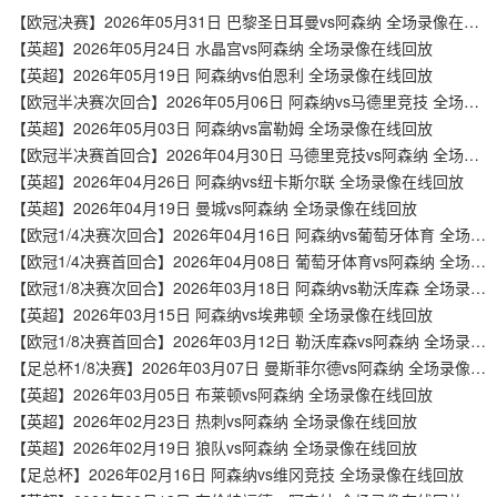
【欧冠决赛】2026年05月31日 巴黎圣日耳曼vs阿森纳 全场录像在线回放
【英超】2026年05月24日 水晶宫vs阿森纳 全场录像在线回放
【英超】2026年05月19日 阿森纳vs伯恩利 全场录像在线回放
【欧冠半决赛次回合】2026年05月06日 阿森纳vs马德里竞技 全场录像在线回放
【英超】2026年05月03日 阿森纳vs富勒姆 全场录像在线回放
【欧冠半决赛首回合】2026年04月30日 马德里竞技vs阿森纳 全场录像在线回放
【英超】2026年04月26日 阿森纳vs纽卡斯尔联 全场录像在线回放
【英超】2026年04月19日 曼城vs阿森纳 全场录像在线回放
【欧冠1/4决赛次回合】2026年04月16日 阿森纳vs葡萄牙体育 全场录像在线回放
【欧冠1/4决赛首回合】2026年04月08日 葡萄牙体育vs阿森纳 全场录像在线回放
【欧冠1/8决赛次回合】2026年03月18日 阿森纳vs勒沃库森 全场录像在线回放
【英超】2026年03月15日 阿森纳vs埃弗顿 全场录像在线回放
【欧冠1/8决赛首回合】2026年03月12日 勒沃库森vs阿森纳 全场录像在线回放
【足总杯1/8决赛】2026年03月07日 曼斯菲尔德vs阿森纳 全场录像在线回放
【英超】2026年03月05日 布莱顿vs阿森纳 全场录像在线回放
【英超】2026年02月23日 热刺vs阿森纳 全场录像在线回放
【英超】2026年02月19日 狼队vs阿森纳 全场录像在线回放
【足总杯】2026年02月16日 阿森纳vs维冈竞技 全场录像在线回放